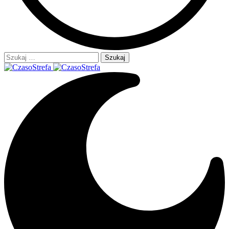
Szukaj: