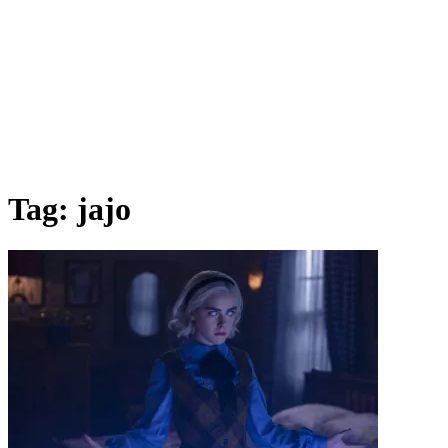
Tag:
jajo