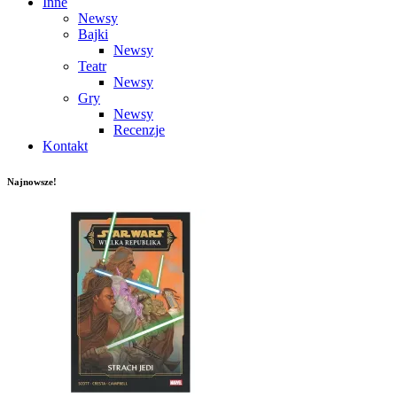
Inne
Newsy
Bajki
Newsy
Teatr
Newsy
Gry
Newsy
Recenzje
Kontakt
Najnowsze!