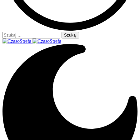
Szukaj: