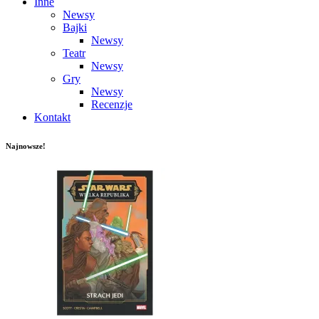
Inne
Newsy
Bajki
Newsy
Teatr
Newsy
Gry
Newsy
Recenzje
Kontakt
Najnowsze!