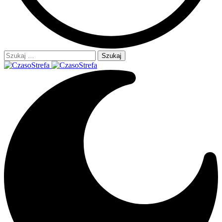
Szukaj: