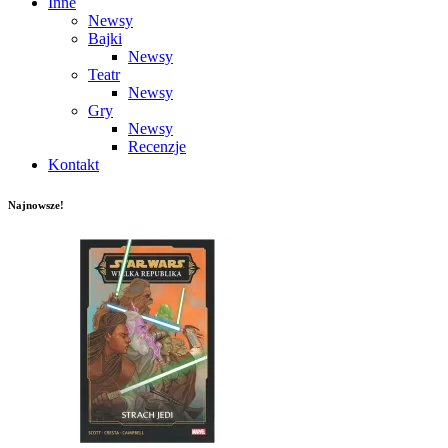
Inne
Newsy
Bajki
Newsy
Teatr
Newsy
Gry
Newsy
Recenzje
Kontakt
Najnowsze!