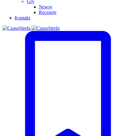
Gry
Newsy
Recenzje
Kontakt