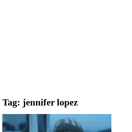
Tag:
jennifer lopez