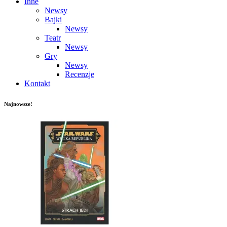
Inne
Newsy
Bajki
Newsy
Teatr
Newsy
Gry
Newsy
Recenzje
Kontakt
Najnowsze!