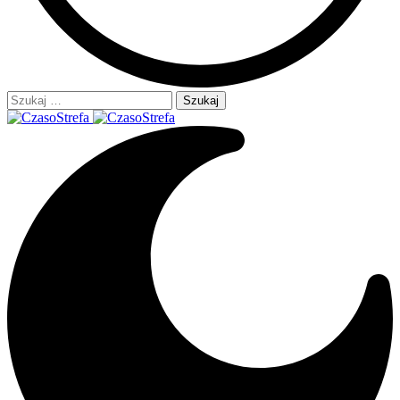
Szukaj: