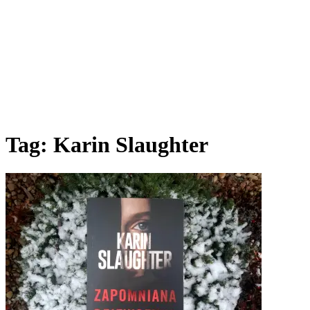
Tag:
Karin Slaughter