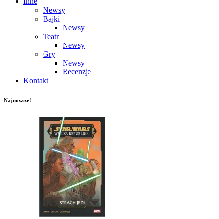
Inne
Newsy
Bajki
Newsy
Teatr
Newsy
Gry
Newsy
Recenzje
Kontakt
Najnowsze!