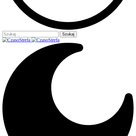
Szukaj: