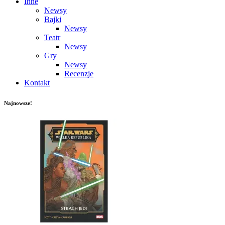
Inne
Newsy
Bajki
Newsy
Teatr
Newsy
Gry
Newsy
Recenzje
Kontakt
Najnowsze!