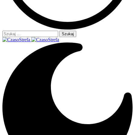
Szukaj: