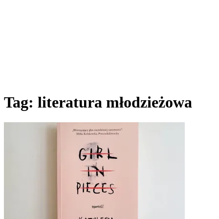
Tag:
literatura młodzieżowa