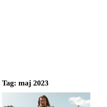
Tag:
maj 2023