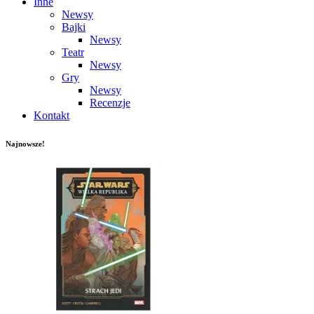
Inne
Newsy
Bajki
Newsy
Teatr
Newsy
Gry
Newsy
Recenzje
Kontakt
Najnowsze!