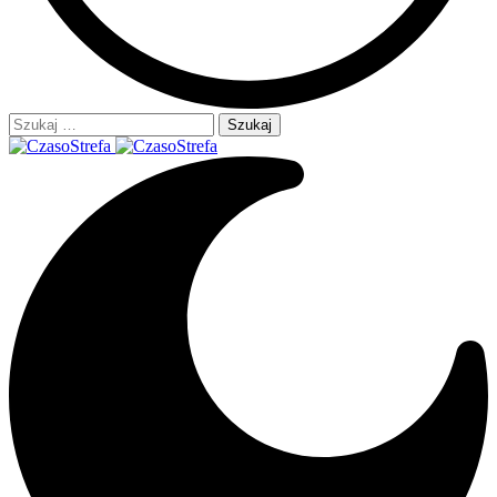
Szukaj: