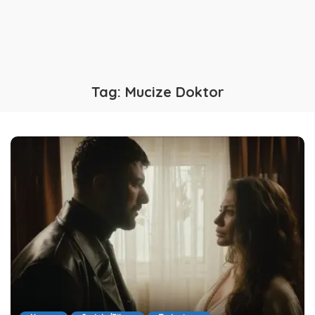
Tag:
Mucize Doktor