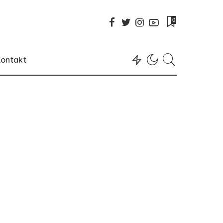
0
ontakt