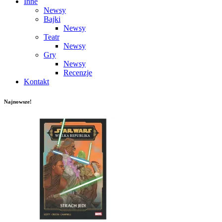
Inne
Newsy
Bajki
Newsy
Teatr
Newsy
Gry
Newsy
Recenzje
Kontakt
Najnowsze!