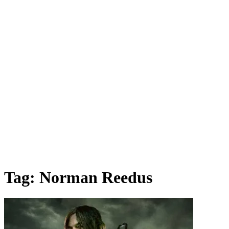
Tag:
Norman Reedus