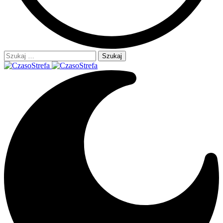
Szukaj: