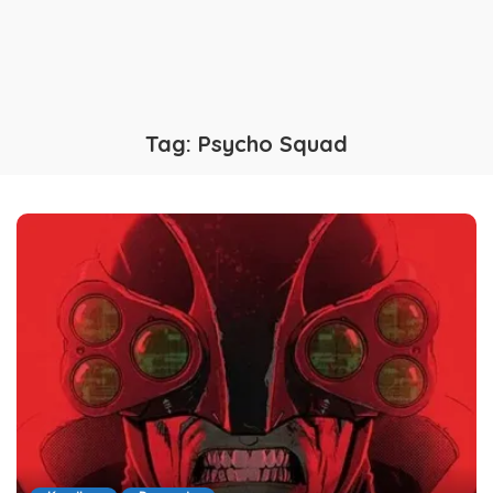
Tag:
Psycho Squad