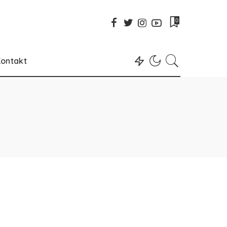
0
ontakt