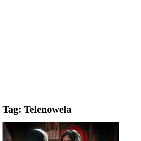
Tag:
Telenowela