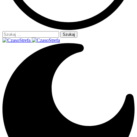
Szukaj: