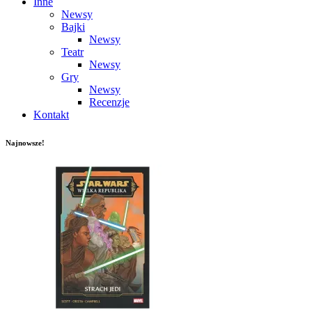
Inne
Newsy
Bajki
Newsy
Teatr
Newsy
Gry
Newsy
Recenzje
Kontakt
Najnowsze!