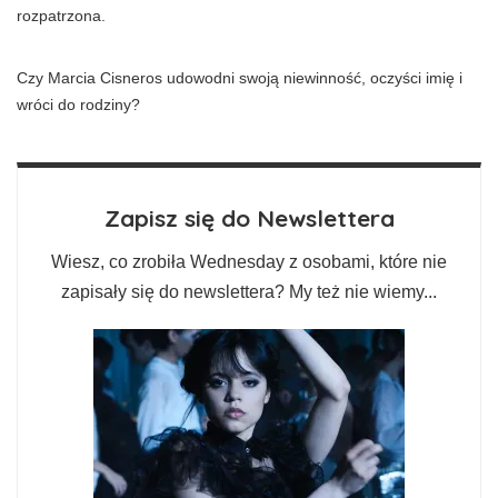
rozpatrzona.
Czy Marcia Cisneros udowodni swoją niewinność, oczyści imię i
wróci do rodziny?
Zapisz się do Newslettera
Wiesz, co zrobiła Wednesday z osobami, które nie
zapisały się do newslettera? My też nie wiemy...