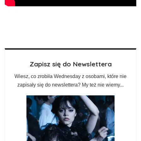
Zapisz się do Newslettera
Wiesz, co zrobiła Wednesday z osobami, które nie
zapisały się do newslettera? My też nie wiemy...