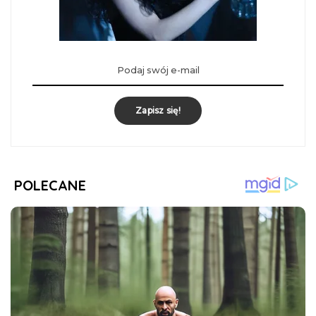
Zapisz się!