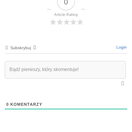
0
Article Rating
Login
Subskrybuj
0
KOMENTARZY