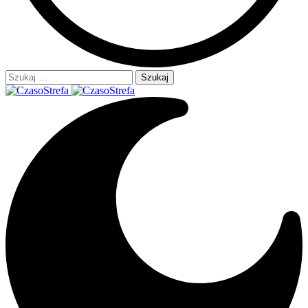
Szukaj: