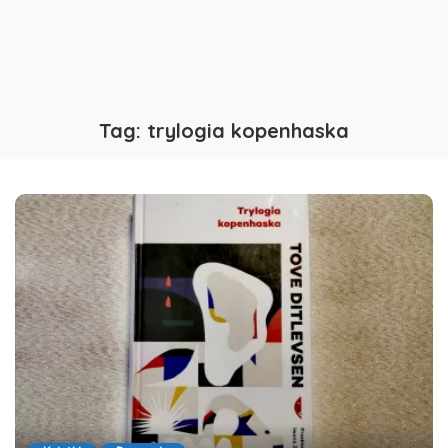
Tag:
trylogia kopenhaska