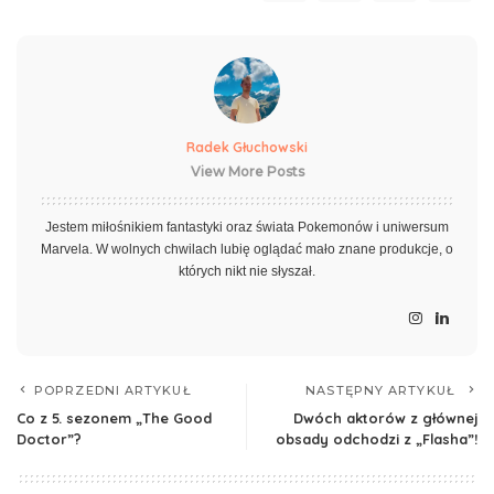
Radek Głuchowski
View More Posts
Jestem miłośnikiem fantastyki oraz świata Pokemonów i uniwersum
Marvela. W wolnych chwilach lubię oglądać mało znane produkcje, o
których nikt nie słyszał.
POPRZEDNI ARTYKUŁ
NASTĘPNY ARTYKUŁ
Co z 5. sezonem „The Good
Dwóch aktorów z głównej
Doctor”?
obsady odchodzi z „Flasha”!