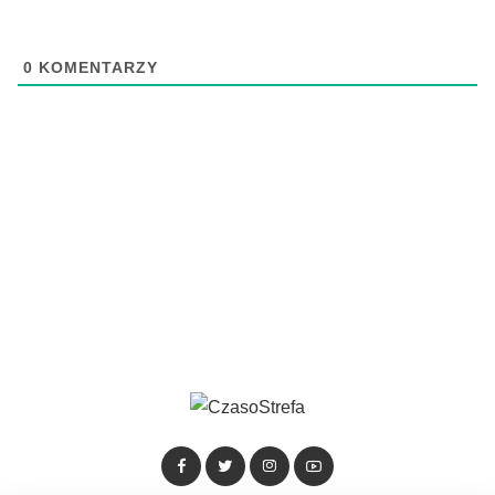
0
KOMENTARZY