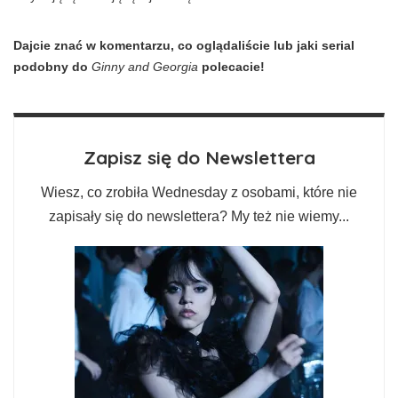
Dajcie znać w komentarzu, co oglądaliście lub jaki serial
podobny do
Ginny and Georgia
polecacie!
Zapisz się do Newslettera
Wiesz, co zrobiła Wednesday z osobami, które nie
zapisały się do newslettera? My też nie wiemy...