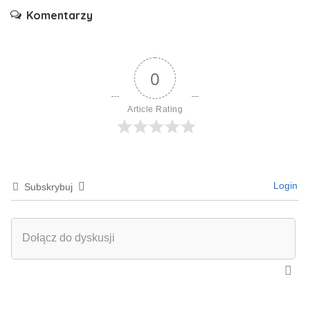
Komentarzy
0
Article Rating
Login
Subskrybuj