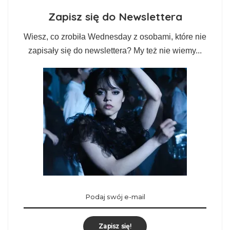
Zapisz się do Newslettera
Wiesz, co zrobiła Wednesday z osobami, które nie
zapisały się do newslettera? My też nie wiemy...
Zapisz się!