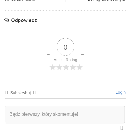
Odpowiedz
0
Article Rating
Login
Subskrybuj