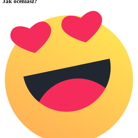
Jak oceniasz?