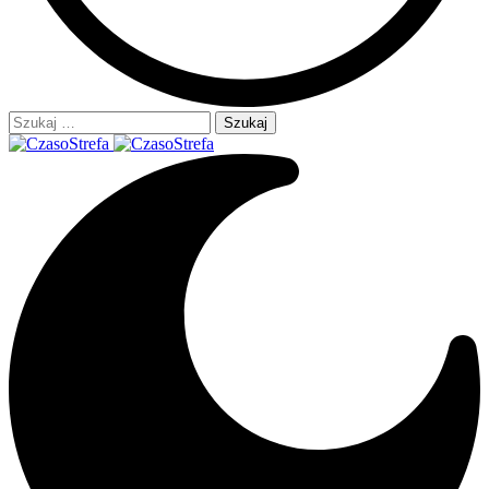
Szukaj: