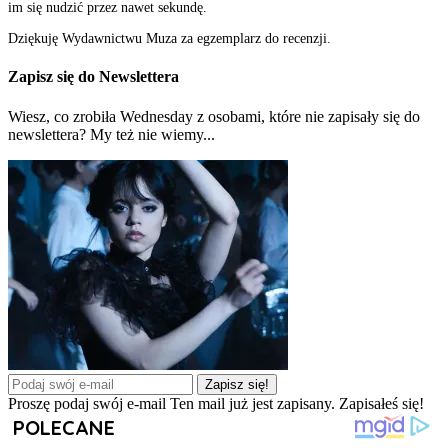
im się nudzić przez nawet sekundę.
Dziękuję Wydawnictwu Muza za egzemplarz do recenzji.
Zapisz się do Newslettera
Wiesz, co zrobiła Wednesday z osobami, które nie zapisały się do
newslettera? My też nie wiemy...
Zapisz się!
Proszę podaj swój e-mail
Ten mail już jest zapisany.
Zapisałeś się!