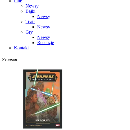
Inne
Newsy
Bajki
Newsy
Teatr
Newsy
Gry
Newsy
Recenzje
Kontakt
Najnowsze!