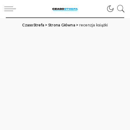
CzasoStrefa
>
Strona Główna
>
recenzja książki