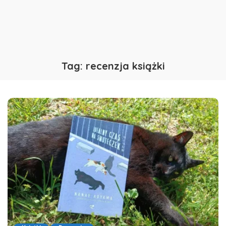
Tag:
recenzja książki