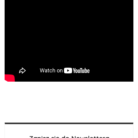
Zapisz się do Newslettera