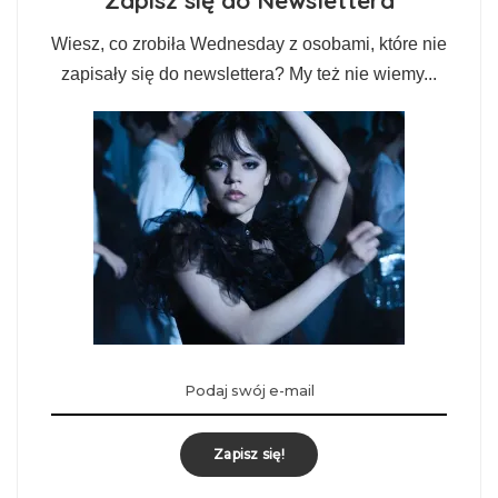
Wiesz, co zrobiła Wednesday z osobami, które nie
zapisały się do newslettera? My też nie wiemy...
Zapisz się!