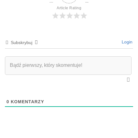
Article Rating
Login
Subskrybuj
0
KOMENTARZY