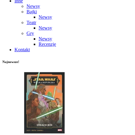
Inne
Newsy
Bajki
Newsy
Teatr
Newsy
Gry
Newsy
Recenzje
Kontakt
Najnowsze!