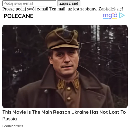
Zapisz się!
Proszę podaj swój e-mail
Ten mail już jest zapisany.
Zapisałeś się!