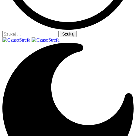
Szukaj: