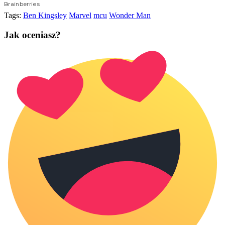
Tags:
Ben Kingsley
Marvel
mcu
Wonder Man
Jak oceniasz?