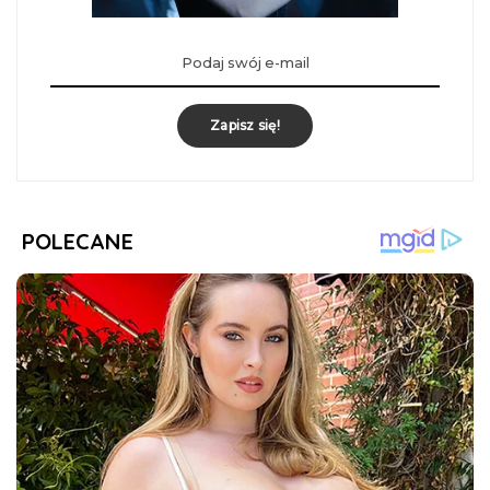
Zapisz się!