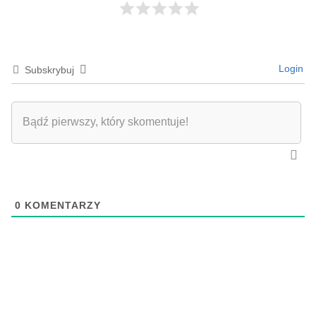
Login
Subskrybuj
0
KOMENTARZY