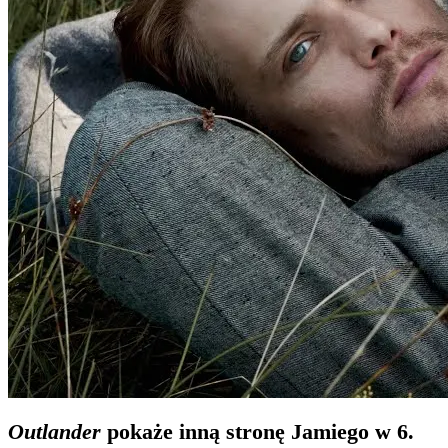
Outlander
pokaże inną stronę Jamiego w 6.