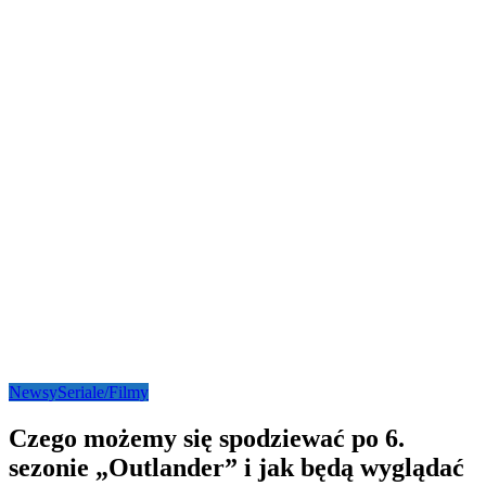
Newsy
Seriale/Filmy
Czego możemy się spodziewać po 6.
sezonie „Outlander” i jak będą wyglądać