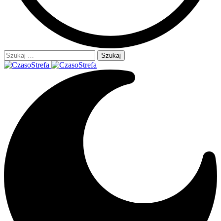
Szukaj: