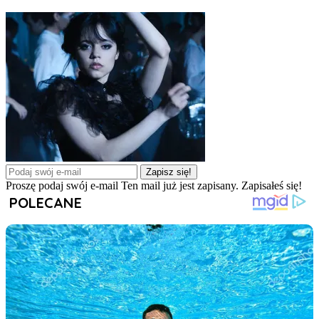
Zapisz się!
Proszę podaj swój e-mail
Ten mail już jest zapisany.
Zapisałeś się!