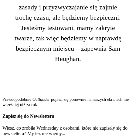
zasady i przyzwyczajanie się zajmie
trochę czasu, ale będziemy bezpieczni.
Jesteśmy testowani, mamy zakryte
twarze, tak więc będziemy w naprawdę
bezpiecznym miejscu – zapewnia Sam
Heughan.
Prawdopodobnie
Outlander
pojawi się ponownie na naszych ekranach nie
wcześniej niż za rok.
Zapisz się do Newslettera
Wiesz, co zrobiła Wednesday z osobami, które nie zapisały się do
newslettera? My też nie wiemy...