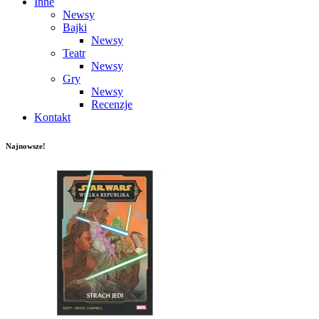
Inne
Newsy
Bajki
Newsy
Teatr
Newsy
Gry
Newsy
Recenzje
Kontakt
Najnowsze!