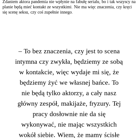
Zdaniem aktora pandemia nie wpłynie na fabułę serialu, bo i tak wszyscy na
planie będą mieć kontakt ze wszystkimi. Nie ma więc znaczenia, czy kręci
się scenę seksu, czy coś zupełnie innego.
– To bez znaczenia, czy jest to scena
intymna czy zwykła, będziemy ze sobą
w kontakcie, więc wydaje mi się, że
będziemy żyć we własnej bańce. To
nie będą tylko aktorzy, a cały nasz
główny zespół, makijaże, fryzury. Tej
pracy dosłownie nie da się
wykonywać, nie mając wszystkich
wokół siebie. Wiem, że mamy ścisłe