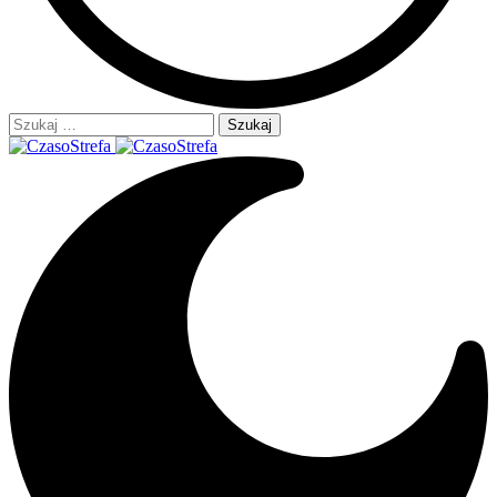
Szukaj: