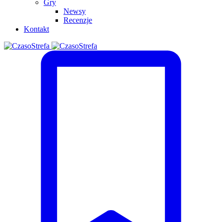
Gry
Newsy
Recenzje
Kontakt