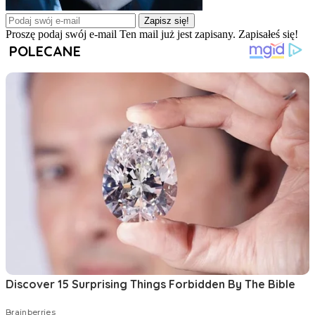
Zapisz się!
Proszę podaj swój e-mail
Ten mail już jest zapisany.
Zapisałeś się!