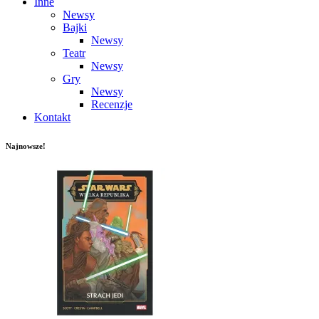
Inne
Newsy
Bajki
Newsy
Teatr
Newsy
Gry
Newsy
Recenzje
Kontakt
Najnowsze!