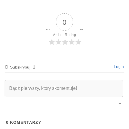
0
Article Rating
Login
Subskrybuj
0
KOMENTARZY