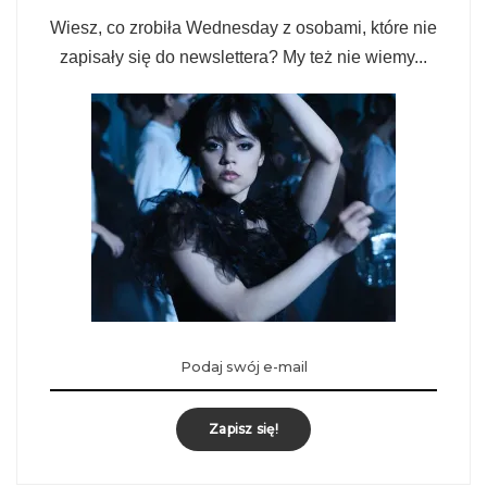
Wiesz, co zrobiła Wednesday z osobami, które nie
zapisały się do newslettera? My też nie wiemy...
Zapisz się!