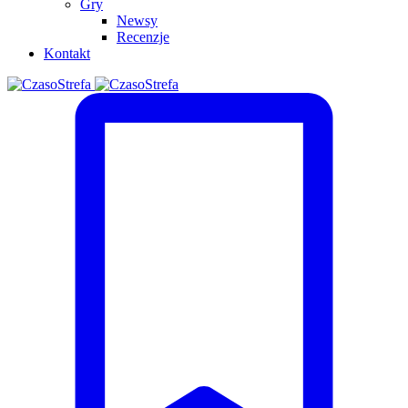
Gry
Newsy
Recenzje
Kontakt