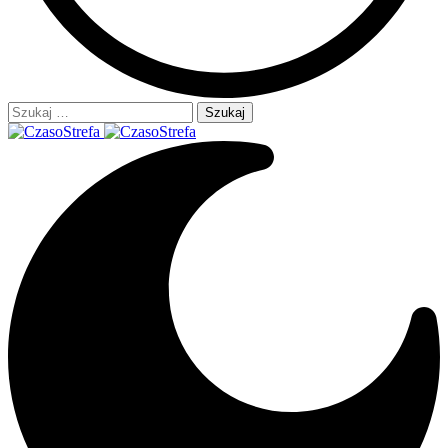
Szukaj: