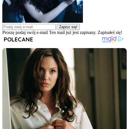
Zapisz się!
Proszę podaj swój e-mail
Ten mail już jest zapisany.
Zapisałeś się!