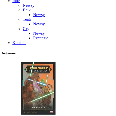
Inne
Newsy
Bajki
Newsy
Teatr
Newsy
Gry
Newsy
Recenzje
Kontakt
Najnowsze!