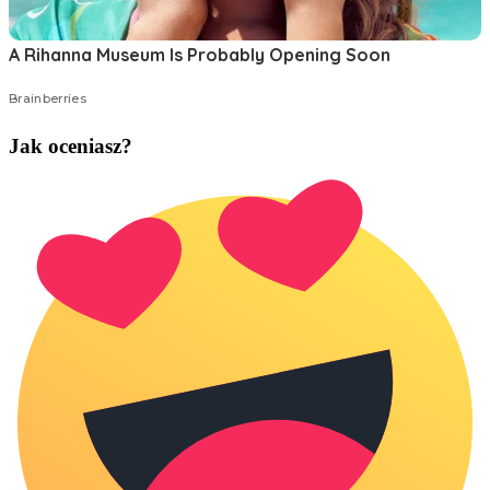
Jak oceniasz?