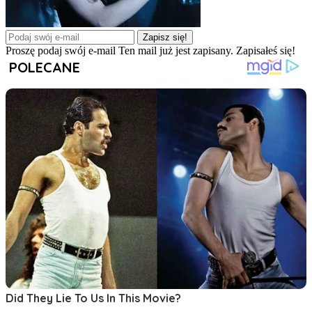
Zapisz się!
Proszę podaj swój e-mail
Ten mail już jest zapisany.
Zapisałeś się!