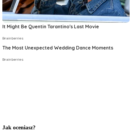
Jak oceniasz?