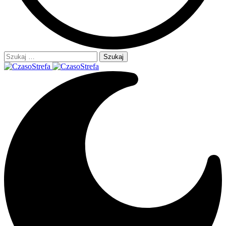
Szukaj: