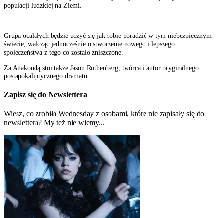
populacji ludzkiej na Ziemi.
Grupa ocalałych będzie uczyć się jak sobie poradzić w tym niebezpiecznym
świecie, walcząc jednocześnie o stworzenie nowego i lepszego
społeczeństwa z tego co zostało zniszczone.
Za Anakondą stoi także Jason Rothenberg, twórca i autor oryginalnego
postapokaliptycznego dramatu.
Zapisz się do Newslettera
Wiesz, co zrobiła Wednesday z osobami, które nie zapisały się do
newslettera? My też nie wiemy...