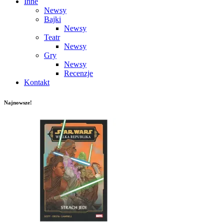
Inne
Newsy
Bajki
Newsy
Teatr
Newsy
Gry
Newsy
Recenzje
Kontakt
Najnowsze!