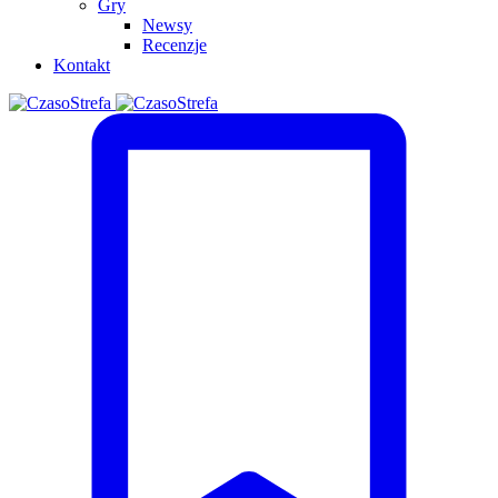
Gry
Newsy
Recenzje
Kontakt