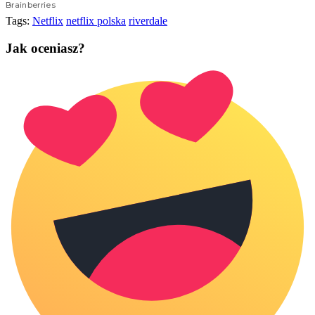
Tags:
Netflix
netflix polska
riverdale
Jak oceniasz?