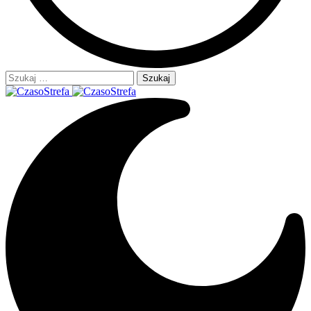
Szukaj: