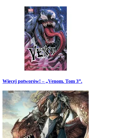
Więcej potworów! – „Venom. Tom 3”.