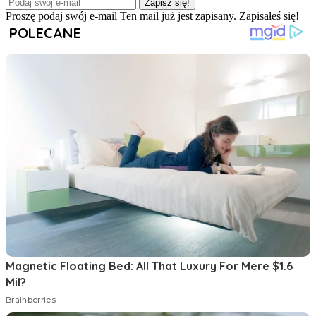
Zapisz się!
Proszę podaj swój e-mail
Ten mail już jest zapisany.
Zapisałeś się!