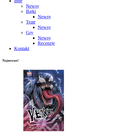
Inne
Newsy
Bajki
Newsy
Teatr
Newsy
Gry
Newsy
Recenzje
Kontakt
Najnowsze!