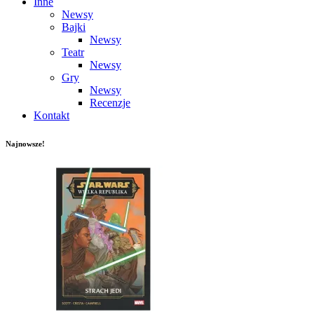
Inne
Newsy
Bajki
Newsy
Teatr
Newsy
Gry
Newsy
Recenzje
Kontakt
Najnowsze!