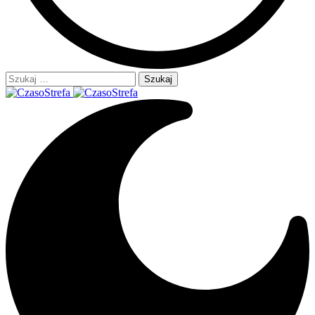
Szukaj: