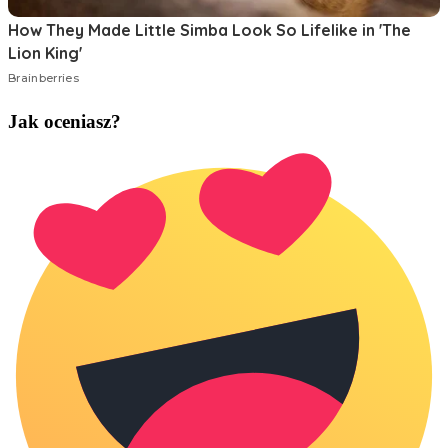
Jak oceniasz?