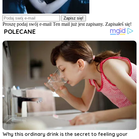
Zapisz się!
Proszę podaj swój e-mail
Ten mail już jest zapisany.
Zapisałeś się!