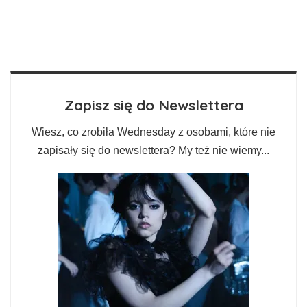
Zapisz się do Newslettera
Wiesz, co zrobiła Wednesday z osobami, które nie
zapisały się do newslettera? My też nie wiemy...