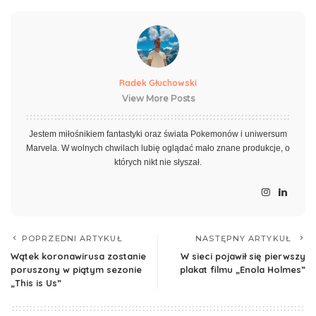
Radek Głuchowski
View More Posts
Jestem miłośnikiem fantastyki oraz świata Pokemonów i uniwersum
Marvela. W wolnych chwilach lubię oglądać mało znane produkcje, o
których nikt nie słyszał.
POPRZEDNI ARTYKUŁ
NASTĘPNY ARTYKUŁ
Wątek koronawirusa zostanie
W sieci pojawił się pierwszy
poruszony w piątym sezonie
plakat filmu „Enola Holmes”
„This is Us”