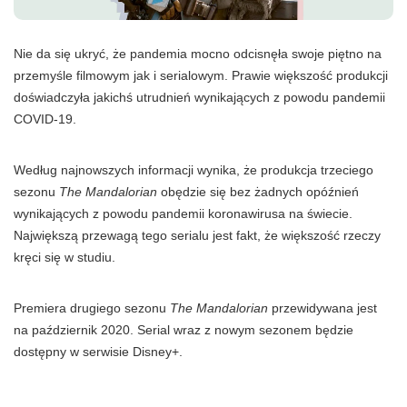
Nie da się ukryć, że pandemia mocno odcisnęła swoje piętno na
przemyśle filmowym jak i serialowym. Prawie większość produkcji
doświadczyła jakichś utrudnień wynikających z powodu pandemii
COVID-19.
Według najnowszych informacji wynika, że produkcja trzeciego
sezonu
The Mandalorian
obędzie się bez żadnych opóźnień
wynikających z powodu pandemii koronawirusa na świecie.
Największą przewagą tego serialu jest fakt, że większość rzeczy
kręci się w studiu.
Premiera drugiego sezonu
The Mandalorian
przewidywana jest
na październik 2020. Serial wraz z nowym sezonem będzie
dostępny w serwisie Disney+.