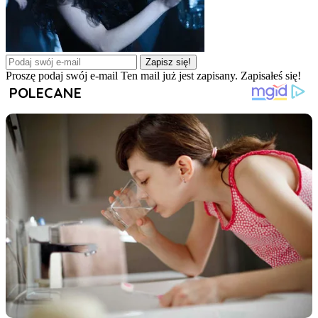
Zapisz się!
Proszę podaj swój e-mail
Ten mail już jest zapisany.
Zapisałeś się!