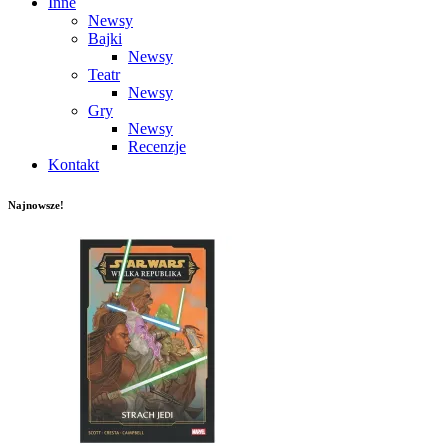
Inne
Newsy
Bajki
Newsy
Teatr
Newsy
Gry
Newsy
Recenzje
Kontakt
Najnowsze!