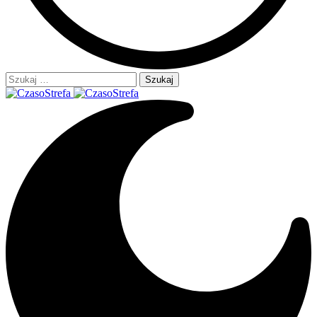
Szukaj: