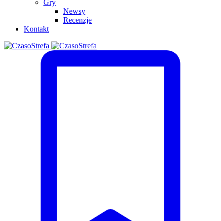
Gry
Newsy
Recenzje
Kontakt