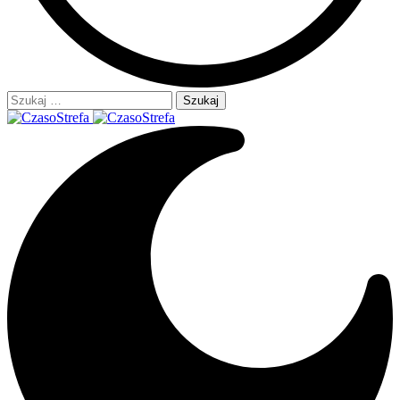
Szukaj: