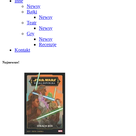
Inne
Newsy
Bajki
Newsy
Teatr
Newsy
Gry
Newsy
Recenzje
Kontakt
Najnowsze!