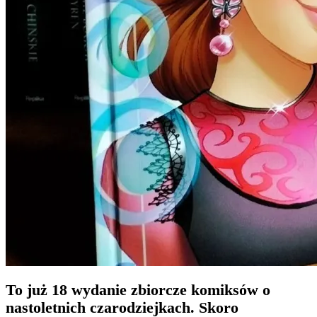
To już 18 wydanie zbiorcze komiksów o
nastoletnich czarodziejkach. Skoro