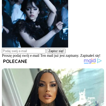
Zapisz się!
Proszę podaj swój e-mail
Ten mail już jest zapisany.
Zapisałeś się!