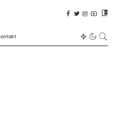
0
ontakt