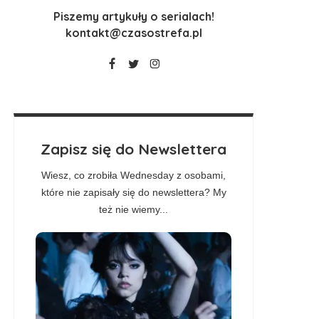
Piszemy artykuły o serialach!
kontakt@czasostrefa.pl
Zapisz się do Newslettera
Wiesz, co zrobiła Wednesday z osobami,
które nie zapisały się do newslettera? My
też nie wiemy...