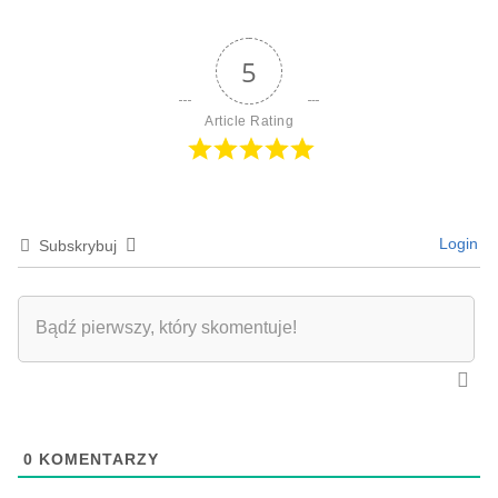
5
Article Rating
Login
Subskrybuj
0
KOMENTARZY