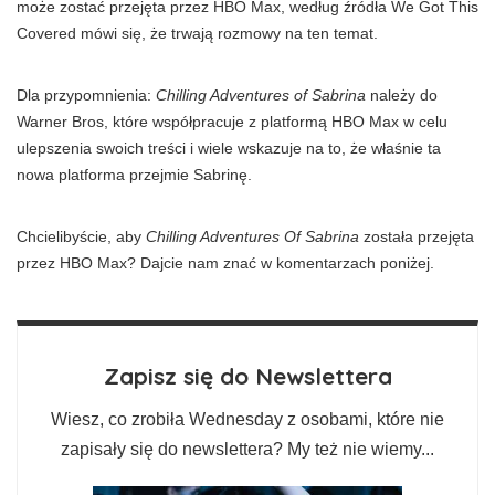
może zostać przejęta przez HBO Max, według źródła We Got This
Covered mówi się, że trwają rozmowy na ten temat.
Dla przypomnienia:
Chilling Adventures of Sabrina
należy do
Warner Bros, które współpracuje z platformą HBO Max w celu
ulepszenia swoich treści i wiele wskazuje na to, że właśnie ta
nowa platforma przejmie Sabrinę.
Chcielibyście, aby
Chilling Adventures Of Sabrina
została przejęta
przez HBO Max? Dajcie nam znać w komentarzach poniżej.
Zapisz się do Newslettera
Wiesz, co zrobiła Wednesday z osobami, które nie
zapisały się do newslettera? My też nie wiemy...