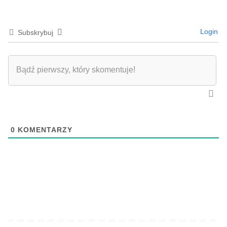
Login
Subskrybuj
0
KOMENTARZY