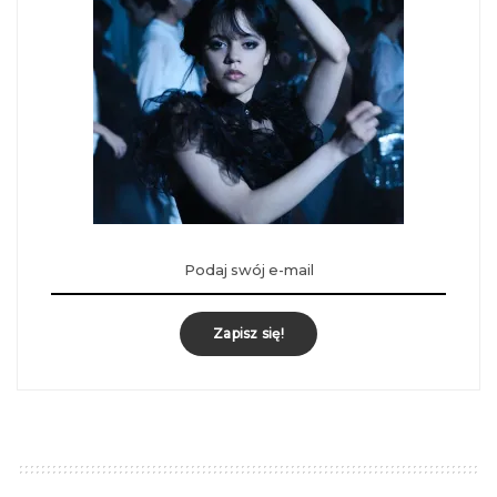
Zapisz się!