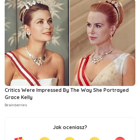
Jak oceniasz?