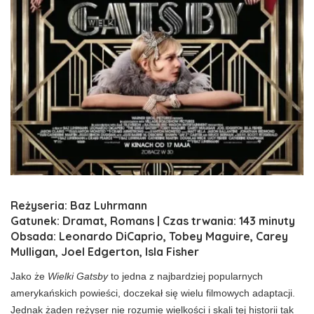
Reżyseria: Baz Luhrmann
Gatunek: Dramat, Romans | Czas trwania: 143 minuty
Obsada: Leonardo DiCaprio, Tobey Maguire, Carey
Mulligan, Joel Edgerton, Isla Fisher
Jako że
Wielki Gatsby
to jedna z najbardziej popularnych
amerykańskich powieści, doczekał się wielu filmowych adaptacji.
Jednak żaden reżyser nie rozumie wielkości i skali tej historii tak