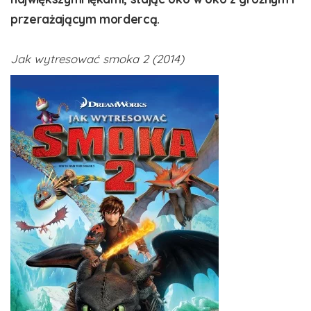
przerażającym mordercą.
Jak wytresować smoka 2 (2014)