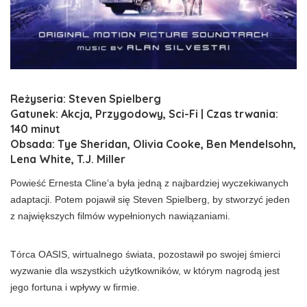
Reżyseria: Steven Spielberg
Gatunek: Akcja, Przygodowy, Sci-Fi | Czas trwania:
140 minut
Obsada: Tye Sheridan, Olivia Cooke, Ben Mendelsohn,
Lena White, T.J. Miller
Powieść Ernesta Cline’a była jedną z najbardziej wyczekiwanych
adaptacji. Potem pojawił się Steven Spielberg, by stworzyć jeden
z największych filmów wypełnionych nawiązaniami.
Tórca OASIS, wirtualnego świata, pozostawił po swojej śmierci
wyzwanie dla wszystkich użytkowników, w którym nagrodą jest
jego fortuna i wpływy w firmie.