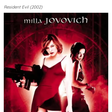
Resident Evil (2002)