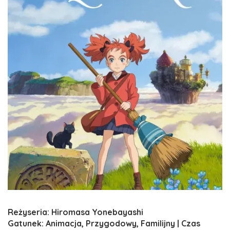
Reżyseria: Hiromasa Yonebayashi
Gatunek: Animacja, Przygodowy, Familijny | Czas