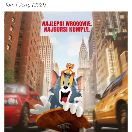
Tom i Jerry (2021)