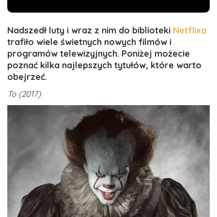
Nadszedł luty i wraz z nim do biblioteki
Netflixa
trafiło wiele świetnych nowych filmów i
programów telewizyjnych. Poniżej możecie
poznać kilka najlepszych tytułów, które warto
obejrzeć.
To (2017)