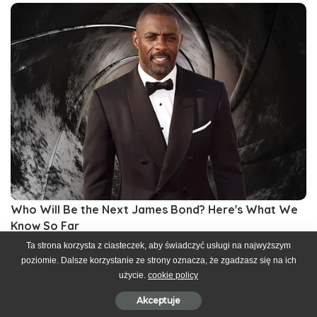
Ta strona korzysta z ciasteczek, aby świadczyć usługi na najwyższym
poziomie. Dalsze korzystanie ze strony oznacza, że zgadzasz się na ich
użycie.
cookie policy
Akceptuje