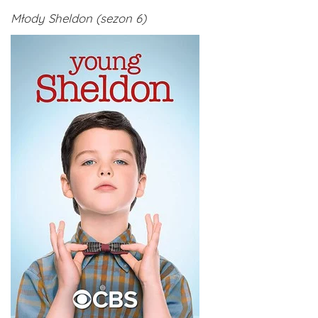
Młody Sheldon (sezon 6)