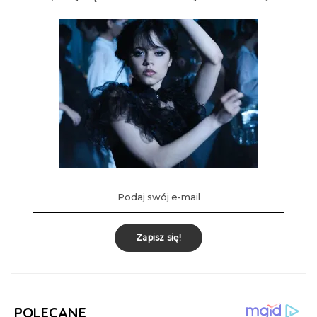
Zapisz się!