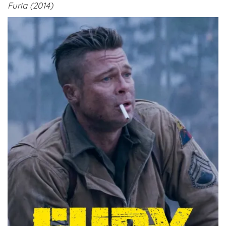
Furia (2014)