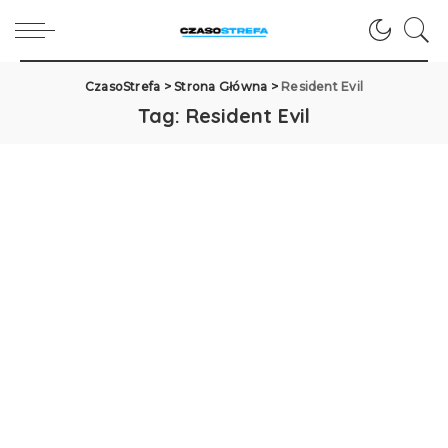
CzasoStrefa
>
Strona Główna
>
Resident Evil
Tag:
Resident Evil