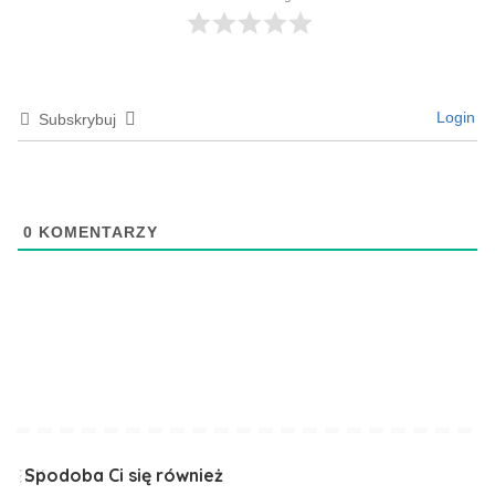
Login
Subskrybuj
0
KOMENTARZY
Spodoba Ci się również