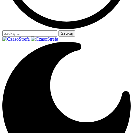
Szukaj: