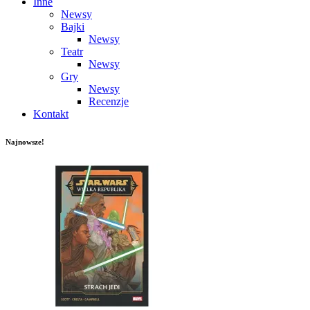
Inne
Newsy
Bajki
Newsy
Teatr
Newsy
Gry
Newsy
Recenzje
Kontakt
Najnowsze!