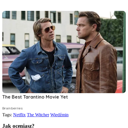
Tags:
Netflix
The Witcher
Wiedźmin
Jak oceniasz?