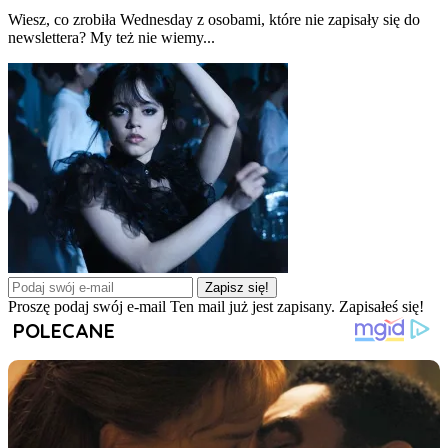
Wiesz, co zrobiła Wednesday z osobami, które nie zapisały się do
newslettera? My też nie wiemy...
Zapisz się!
Proszę podaj swój e-mail
Ten mail już jest zapisany.
Zapisałeś się!