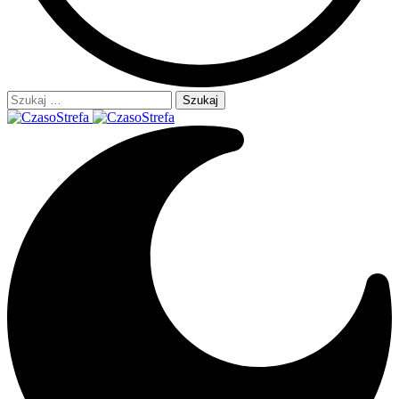
Szukaj: