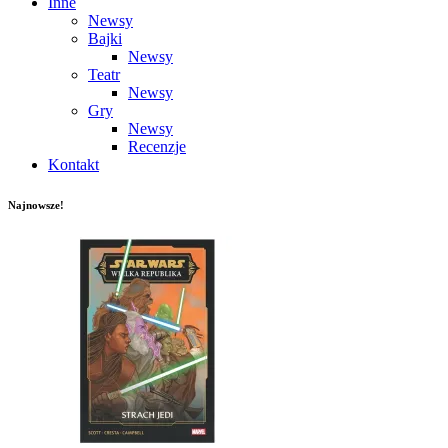
Inne
Newsy
Bajki
Newsy
Teatr
Newsy
Gry
Newsy
Recenzje
Kontakt
Najnowsze!