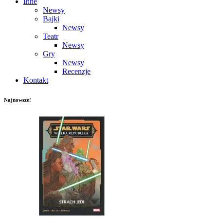
Inne
Newsy
Bajki
Newsy
Teatr
Newsy
Gry
Newsy
Recenzje
Kontakt
Najnowsze!