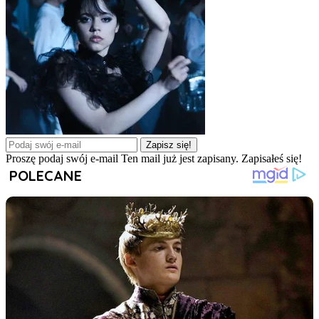
Zapisz się!
Proszę podaj swój e-mail
Ten mail już jest zapisany.
Zapisałeś się!