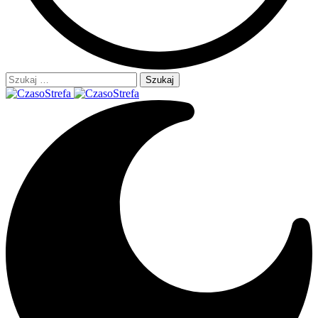
Szukaj: