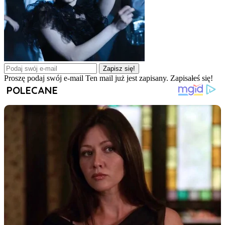
Zapisz się!
Proszę podaj swój e-mail
Ten mail już jest zapisany.
Zapisałeś się!