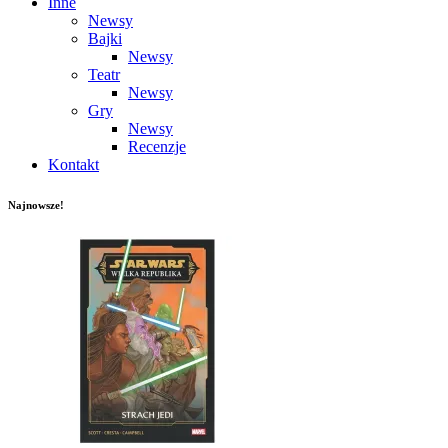
Inne
Newsy
Bajki
Newsy
Teatr
Newsy
Gry
Newsy
Recenzje
Kontakt
Najnowsze!