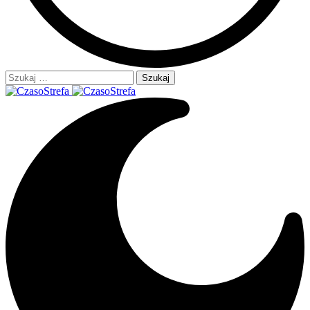
Szukaj: