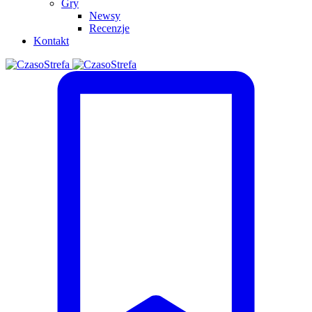
Gry
Newsy
Recenzje
Kontakt