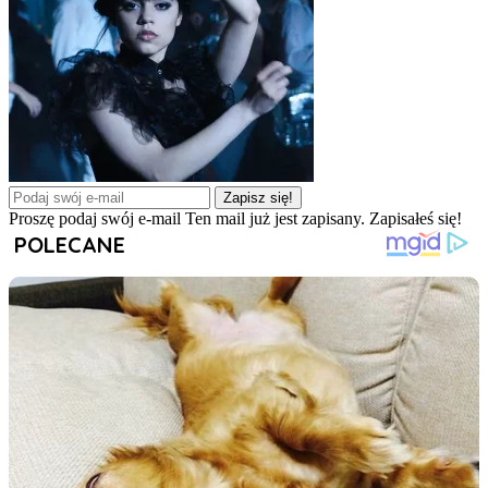
Zapisz się!
Proszę podaj swój e-mail
Ten mail już jest zapisany.
Zapisałeś się!