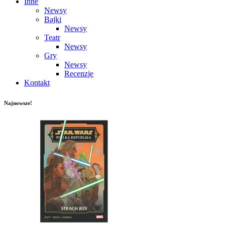
Inne
Newsy
Bajki
Newsy
Teatr
Newsy
Gry
Newsy
Recenzje
Kontakt
Najnowsze!