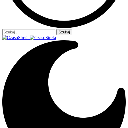
Szukaj: