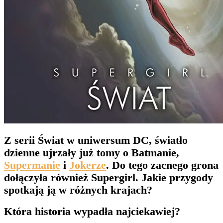
Z serii Świat w uniwersum DC, światło
dzienne ujrzały już tomy o Batmanie,
Supermanie
i
Jokerze
. Do tego zacnego grona
dołączyła również Supergirl. Jakie przygody
spotkają ją w różnych krajach?
Która historia wypadła najciekawiej?