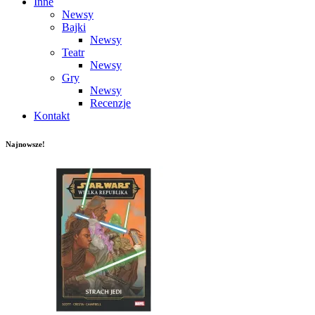
Inne
Newsy
Bajki
Newsy
Teatr
Newsy
Gry
Newsy
Recenzje
Kontakt
Najnowsze!