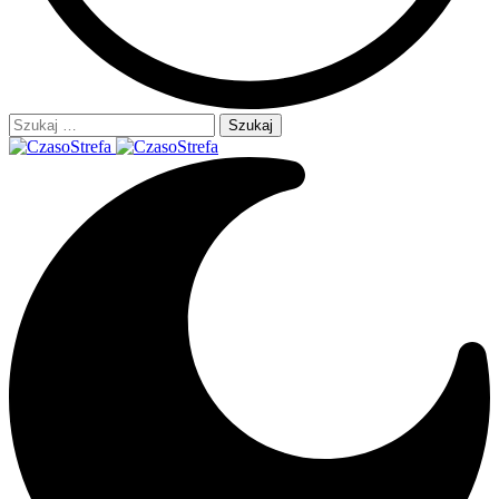
Szukaj: