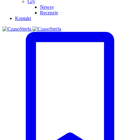
Gry
Newsy
Recenzje
Kontakt