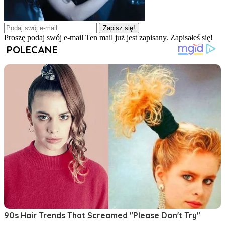
Zapisz się!
Proszę podaj swój e-mail
Ten mail już jest zapisany.
Zapisałeś się!