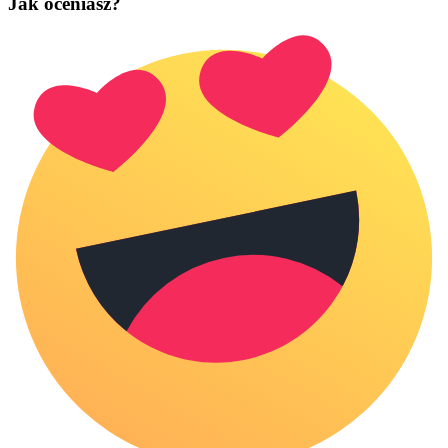
Jak oceniasz?