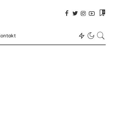
0
ontakt