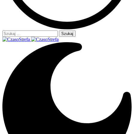
Szukaj: