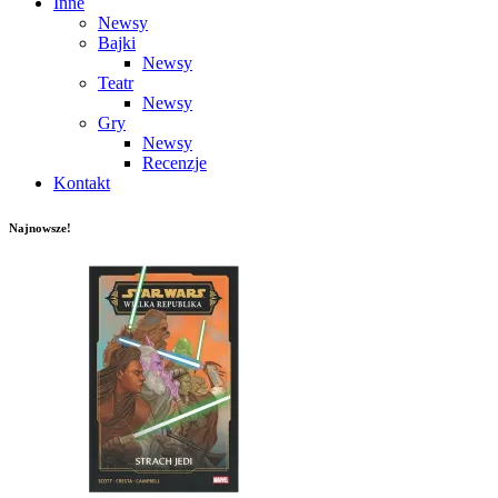
Inne
Newsy
Bajki
Newsy
Teatr
Newsy
Gry
Newsy
Recenzje
Kontakt
Najnowsze!