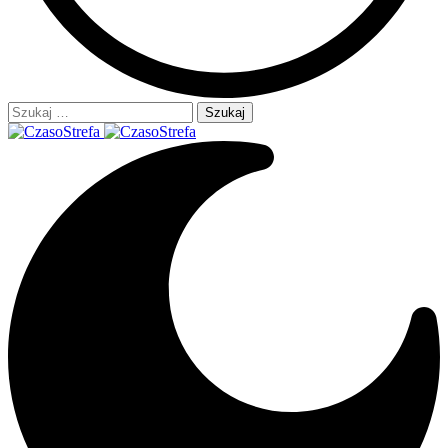
Szukaj: