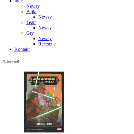
Inne
Newsy
Bajki
Newsy
Teatr
Newsy
Gry
Newsy
Recenzje
Kontakt
Najnowsze!