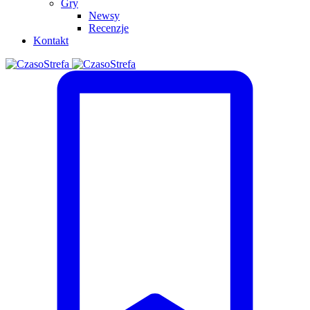
Gry
Newsy
Recenzje
Kontakt