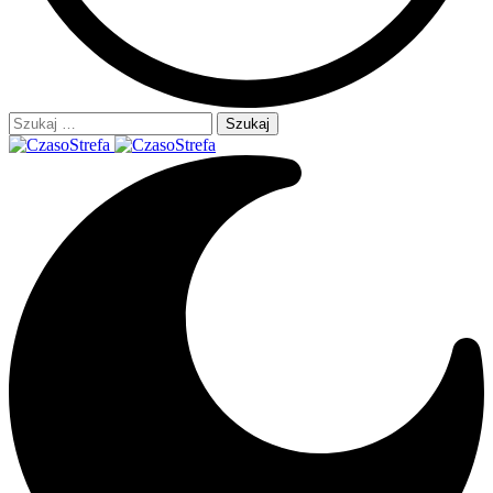
Szukaj: