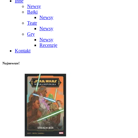
Inne
Newsy
Bajki
Newsy
Teatr
Newsy
Gry
Newsy
Recenzje
Kontakt
Najnowsze!