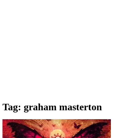
Tag:
graham masterton