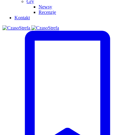
Gry
Newsy
Recenzje
Kontakt