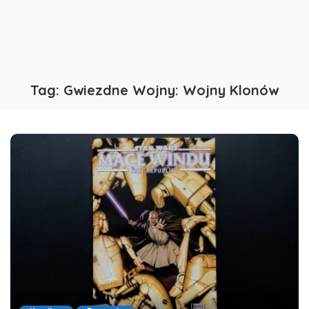
Tag:
Gwiezdne Wojny: Wojny Klonów