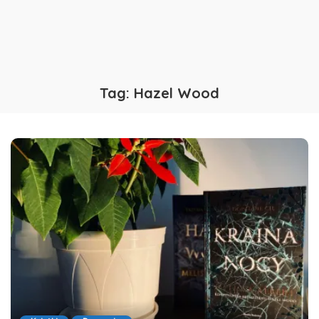
Tag:
Hazel Wood