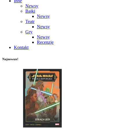
Inne
Newsy
Bajki
Newsy
Teatr
Newsy
Gry
Newsy
Recenzje
Kontakt
Najnowsze!