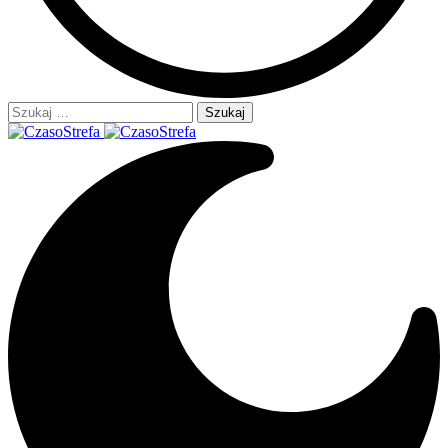
Szukaj: