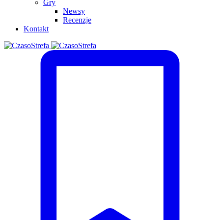
Gry
Newsy
Recenzje
Kontakt